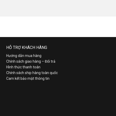
HỖ TRỢ KHÁCH HÀNG
Hướng dẫn mua hàng
Chính sách giao hàng – Đổi trả
Hình thức thanh toán
Chính sách ship hàng toàn quốc
Cam kết bảo mật thông tin