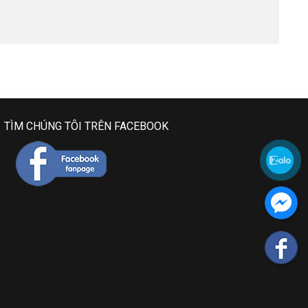
TÌM CHÚNG TÔI TRÊN FACEBOOK