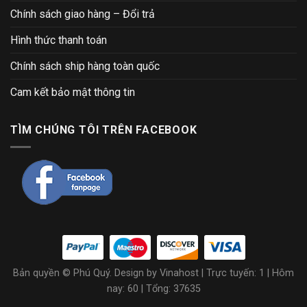
Chính sách giao hàng – Đổi trả
Hình thức thanh toán
Chính sách ship hàng toàn quốc
Cam kết bảo mật thông tin
TÌM CHÚNG TÔI TRÊN FACEBOOK
Bản quyền © Phú Quý. Design by Vinahost
| Trực tuyến: 1 | Hôm
nay: 60 | Tổng: 37635