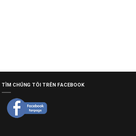
TÌM CHÚNG TÔI TRÊN FACEBOOK