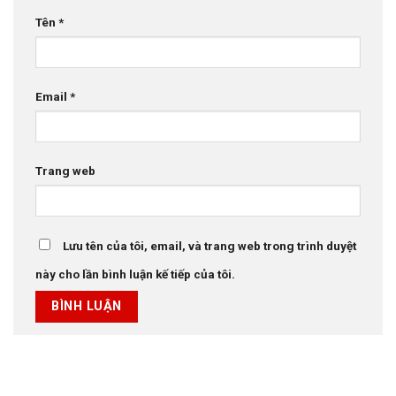
Tên
*
Email
*
Trang web
Lưu tên của tôi, email, và trang web trong trình duyệt
này cho lần bình luận kế tiếp của tôi.