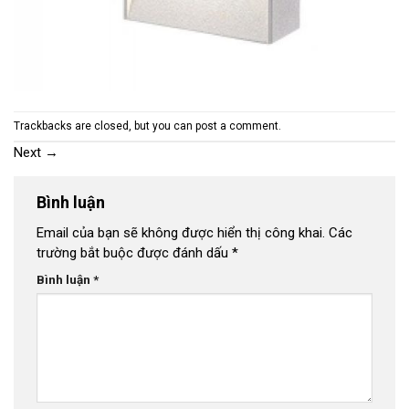
Trackbacks are closed, but you can
post a comment
.
Next
→
Bình luận
Email của bạn sẽ không được hiển thị công khai.
Các
trường bắt buộc được đánh dấu
*
Bình luận
*