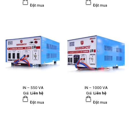
Đặt mua
Đặt mua
IN – 550 VA
IN – 1000 VA
Giá:
Liên hệ
Giá:
Liên hệ
Đặt mua
Đặt mua