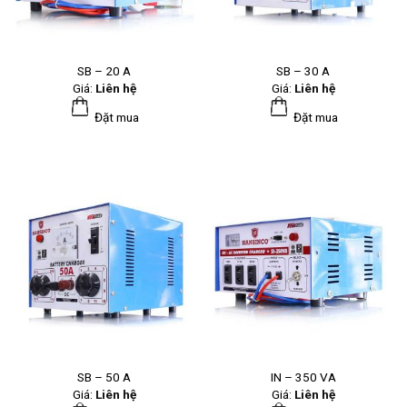
SB – 20 A
SB – 30 A
Giá:
Liên hệ
Giá:
Liên hệ
Đặt mua
Đặt mua
SB – 50 A
IN – 350 VA
Giá:
Liên hệ
Giá:
Liên hệ