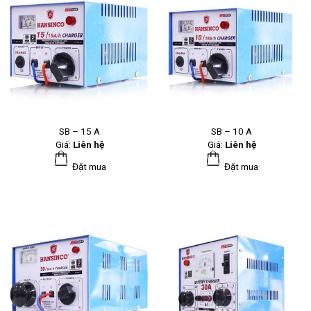
SB – 15 A
SB – 10 A
Giá:
Liên hệ
Giá:
Liên hệ
Đặt mua
Đặt mua