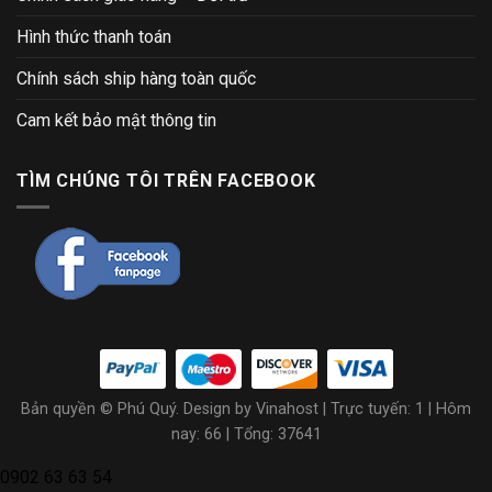
Hình thức thanh toán
Chính sách ship hàng toàn quốc
Cam kết bảo mật thông tin
TÌM CHÚNG TÔI TRÊN FACEBOOK
Bản quyền © Phú Quý. Design by Vinahost
| Trực tuyến: 1 | Hôm
nay: 66 | Tổng: 37641
0902 63 63 54