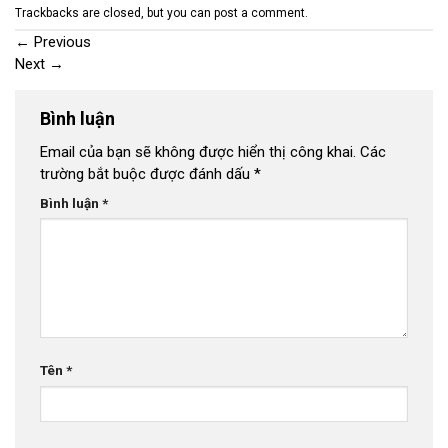
Trackbacks are closed, but you can
post a comment
.
←
Previous
Next
→
Bình luận
Email của bạn sẽ không được hiển thị công khai.
Các
trường bắt buộc được đánh dấu
*
Bình luận
*
Tên
*