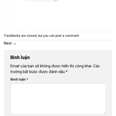
Trackbacks are closed, but you can
post a comment
.
Next
→
Bình luận
Email của bạn sẽ không được hiển thị công khai.
Các
trường bắt buộc được đánh dấu
*
Bình luận
*