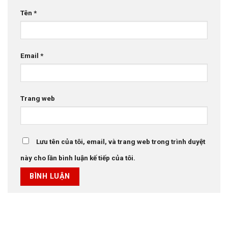
Tên
*
Email
*
Trang web
Lưu tên của tôi, email, và trang web trong trình duyệt
này cho lần bình luận kế tiếp của tôi.