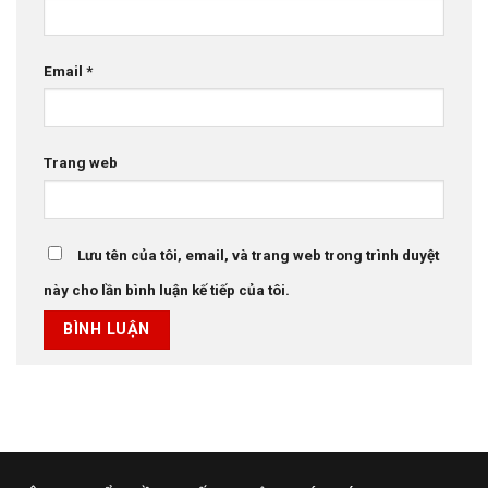
Email
*
Trang web
Lưu tên của tôi, email, và trang web trong trình duyệt
này cho lần bình luận kế tiếp của tôi.