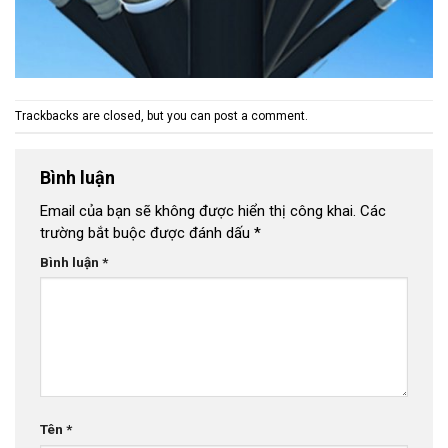
Trackbacks are closed, but you can
post a comment
.
Bình luận
Email của bạn sẽ không được hiển thị công khai.
Các
trường bắt buộc được đánh dấu
*
Bình luận
*
Tên
*