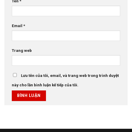
Tên
*
Email
*
Trang web
Lưu tên của tôi, email, và trang web trong trình duyệt
này cho lần bình luận kế tiếp của tôi.