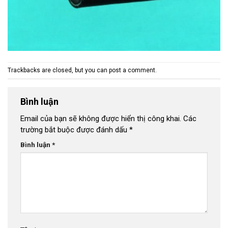
Trackbacks are closed, but you can
post a comment
.
Bình luận
Email của bạn sẽ không được hiển thị công khai.
Các
trường bắt buộc được đánh dấu
*
Bình luận
*