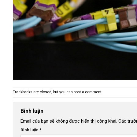
Trackbacks are closed, but you can
post a comment
.
Bình luận
Email của bạn sẽ không được hiển thị công khai.
Các trườ
Bình luận
*