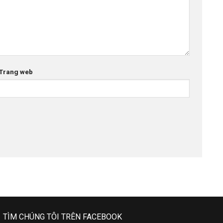
Trang web
TÌM CHÚNG TÔI TRÊN FACEBOOK