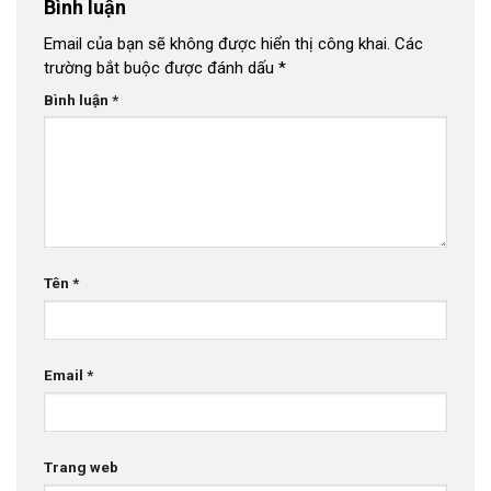
Bình luận
Email của bạn sẽ không được hiển thị công khai.
Các
trường bắt buộc được đánh dấu
*
Bình luận
*
Tên
*
Email
*
Trang web