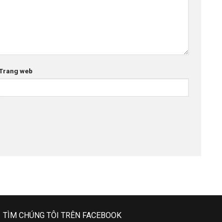
Trang web
TÌM CHÚNG TÔI TRÊN FACEBOOK