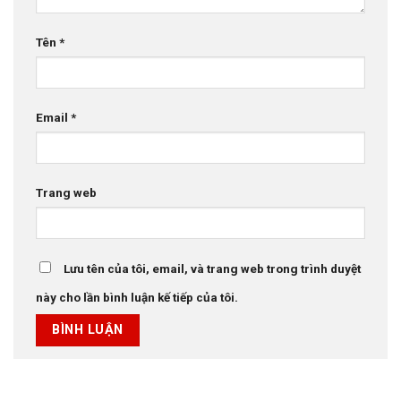
Tên
*
Email
*
Trang web
Lưu tên của tôi, email, và trang web trong trình duyệt
này cho lần bình luận kế tiếp của tôi.