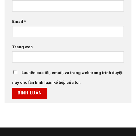
Email
*
Trang web
Lưu tên của tôi, email, và trang web trong trình duyệt
này cho lần bình luận kế tiếp của tôi.