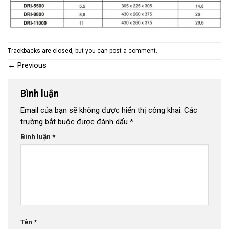
Trackbacks are closed, but you can
post a comment
.
←
Previous
Bình luận
Email của bạn sẽ không được hiển thị công khai.
Các
trường bắt buộc được đánh dấu
*
Bình luận
*
Tên
*