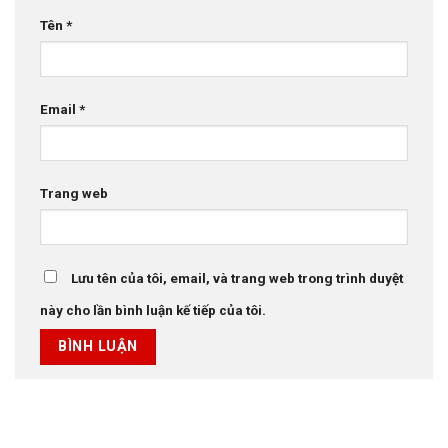
Tên
*
Email
*
Trang web
Lưu tên của tôi, email, và trang web trong trình duyệt
này cho lần bình luận kế tiếp của tôi.