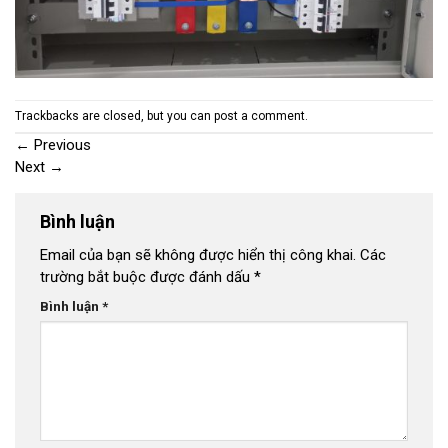
Trackbacks are closed, but you can
post a comment
.
←
Previous
Next
→
Bình luận
Email của bạn sẽ không được hiển thị công khai.
Các
trường bắt buộc được đánh dấu
*
Bình luận
*