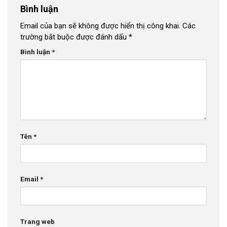
Bình luận
Email của bạn sẽ không được hiển thị công khai.
Các
trường bắt buộc được đánh dấu
*
Bình luận
*
Tên
*
Email
*
Trang web