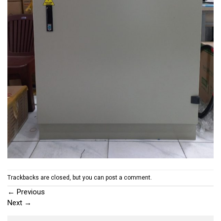
Trackbacks are closed, but you can
post a comment
.
←
Previous
Next
→