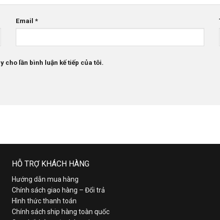
Email
*
 cho lần bình luận kế tiếp của tôi.
HỖ TRỢ KHÁCH HÀNG
Hướng dẫn mua hàng
Chính sách giao hàng – Đổi trả
Hình thức thanh toán
Chính sách ship hàng toàn quốc