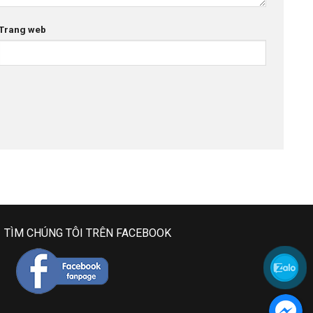
Trang web
TÌM CHÚNG TÔI TRÊN FACEBOOK