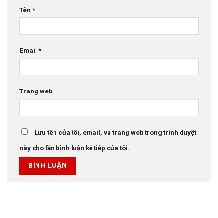
Tên
*
Email
*
Trang web
Lưu tên của tôi, email, và trang web trong trình duyệt
này cho lần bình luận kế tiếp của tôi.