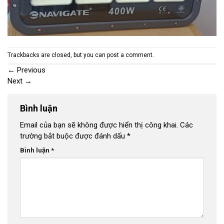
Trackbacks are closed, but you can
post a comment
.
←
Previous
Next
→
Bình luận
Email của bạn sẽ không được hiển thị công khai.
Các
trường bắt buộc được đánh dấu
*
Bình luận
*