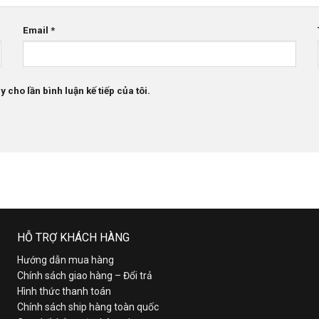
Email
*
 cho lần bình luận kế tiếp của tôi.
HỖ TRỢ KHÁCH HÀNG
Hướng dẫn mua hàng
Chính sách giao hàng – Đổi trả
Hình thức thanh toán
Chính sách ship hàng toàn quốc