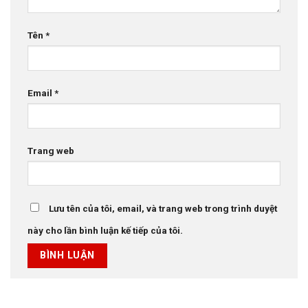
Tên
*
Email
*
Trang web
Lưu tên của tôi, email, và trang web trong trình duyệt
này cho lần bình luận kế tiếp của tôi.