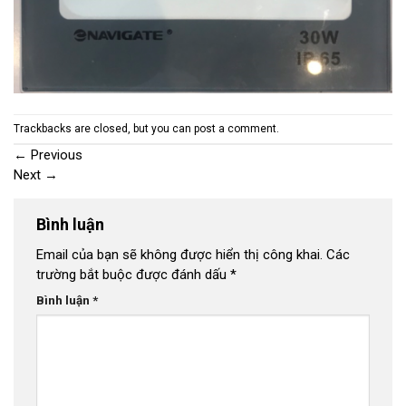
Trackbacks are closed, but you can
post a comment
.
←
Previous
Next
→
Bình luận
Email của bạn sẽ không được hiển thị công khai.
Các
trường bắt buộc được đánh dấu
*
Bình luận
*