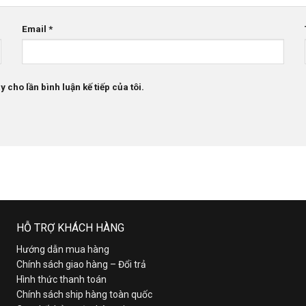
Email
*
 cho lần bình luận kế tiếp của tôi.
HỖ TRỢ KHÁCH HÀNG
Hướng dẫn mua hàng
Chính sách giao hàng – Đổi trả
Hình thức thanh toán
Chính sách ship hàng toàn quốc