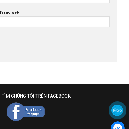
Trang web
TÌM CHÚNG TÔI TRÊN FACEBOOK