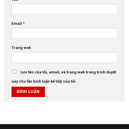
Email
*
Trang web
Lưu tên của tôi, email, và trang web trong trình duyệt
này cho lần bình luận kế tiếp của tôi.