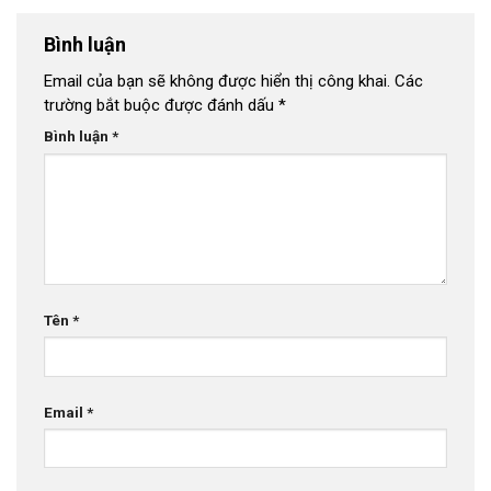
Bình luận
Email của bạn sẽ không được hiển thị công khai.
Các
trường bắt buộc được đánh dấu
*
Bình luận
*
Tên
*
Email
*