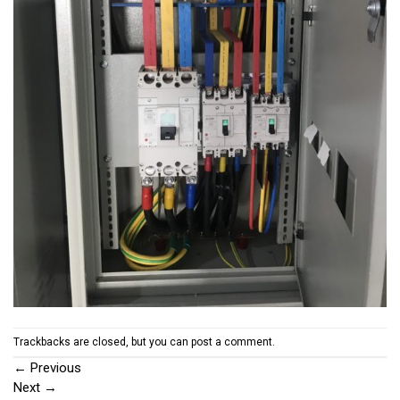
Trackbacks are closed, but you can
post a comment
.
←
Previous
Next
→