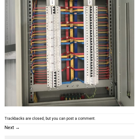
Trackbacks are closed, but you can
post a comment
.
Next
→