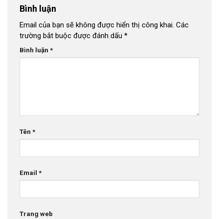
Bình luận
Email của bạn sẽ không được hiển thị công khai.
Các
trường bắt buộc được đánh dấu
*
Bình luận
*
Tên
*
Email
*
Trang web