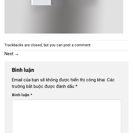
Trackbacks are closed, but you can
post a comment
.
Next
→
Bình luận
Email của bạn sẽ không được hiển thị công khai.
Các
trường bắt buộc được đánh dấu
*
Bình luận
*