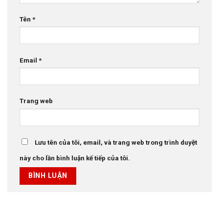
Tên
*
Email
*
Trang web
Lưu tên của tôi, email, và trang web trong trình duyệt
này cho lần bình luận kế tiếp của tôi.