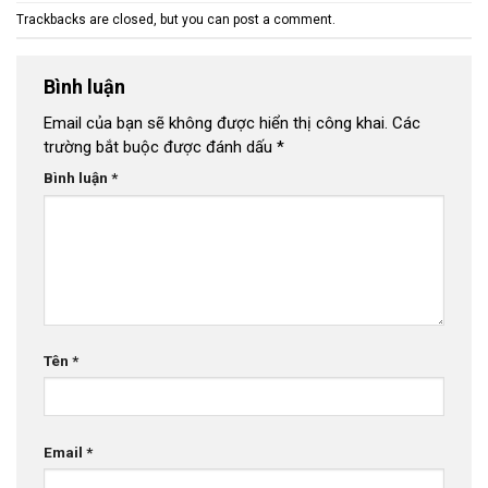
Trackbacks are closed, but you can
post a comment
.
Bình luận
Email của bạn sẽ không được hiển thị công khai.
Các
trường bắt buộc được đánh dấu
*
Bình luận
*
Tên
*
Email
*