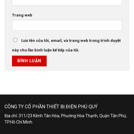
Trang web
Lưu tên của tôi, email, và trang web trong trình duyệt
này cho lần bình luận kế tiếp của tôi.
CÔNG TY CỔ PHẦN THIẾT BỊ ĐIỆN PHÚ QUÝ
Địa chỉ: 311/23 Kênh Tân Hóa, Phường Hòa Thạnh, Quận Tân Phú,
TP.Hồ Chí Minh