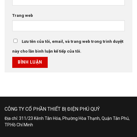
Trang web
Lưu tên của tôi, email, và trang web trong trình duyệt
này cho lần bình luận kế tiếp của tôi.
CÔNG TY CỔ PHẦN THIẾT BỊ ĐIỆN PHÚ QUÝ
Địa chỉ: 311/23 Kênh Tân Hóa, Phường Hòa Thạnh, Quận Tân Phú,
TP.Hồ Chí Minh