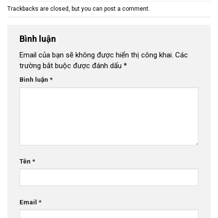
Trackbacks are closed, but you can
post a comment
.
Bình luận
Email của bạn sẽ không được hiển thị công khai.
Các
trường bắt buộc được đánh dấu
*
Bình luận
*
Tên
*
Email
*