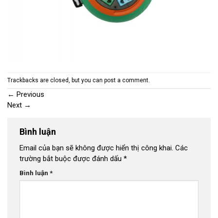
Trackbacks are closed, but you can
post a comment
.
←
Previous
Next
→
Bình luận
Email của bạn sẽ không được hiển thị công khai.
Các
trường bắt buộc được đánh dấu
*
Bình luận
*