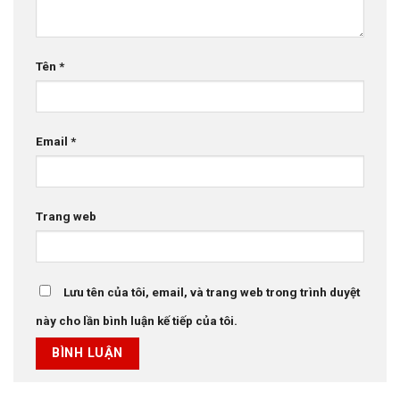
Tên
*
Email
*
Trang web
Lưu tên của tôi, email, và trang web trong trình duyệt
này cho lần bình luận kế tiếp của tôi.