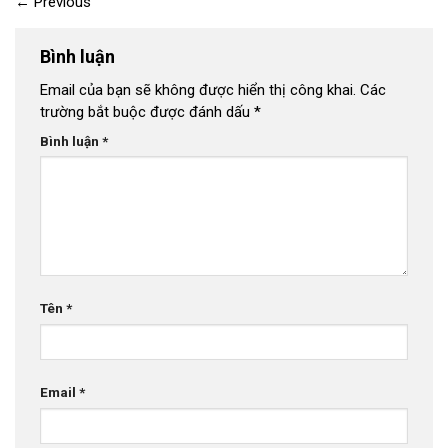
←
Previous
Bình luận
Email của bạn sẽ không được hiển thị công khai.
Các
trường bắt buộc được đánh dấu
*
Bình luận
*
Tên
*
Email
*