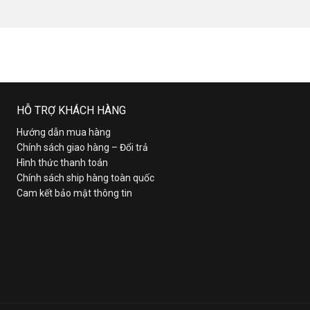
HỖ TRỢ KHÁCH HÀNG
Hướng dẫn mua hàng
Chính sách giao hàng – Đổi trả
Hình thức thanh toán
Chính sách ship hàng toàn quốc
Cam kết bảo mật thông tin