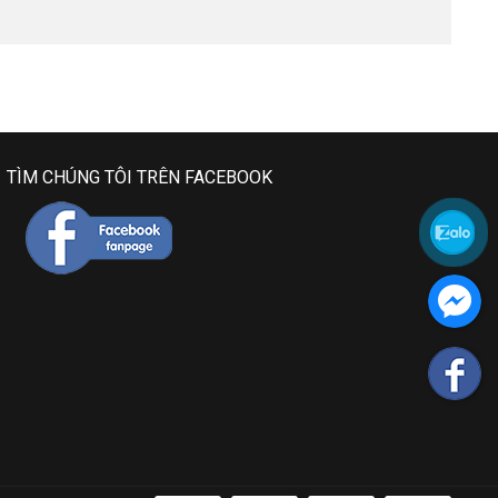
TÌM CHÚNG TÔI TRÊN FACEBOOK