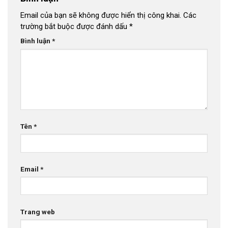
Email của bạn sẽ không được hiển thị công khai.
Các
trường bắt buộc được đánh dấu
*
Bình luận
*
Tên
*
Email
*
Trang web