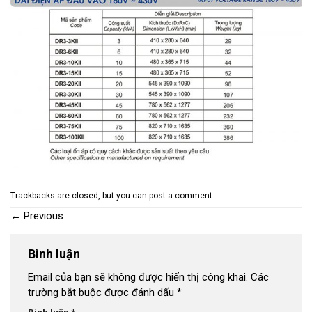
Trackbacks are closed, but you can
post a comment
.
←
Previous
Bình luận
Email của bạn sẽ không được hiển thị công khai.
Các
trường bắt buộc được đánh dấu
*