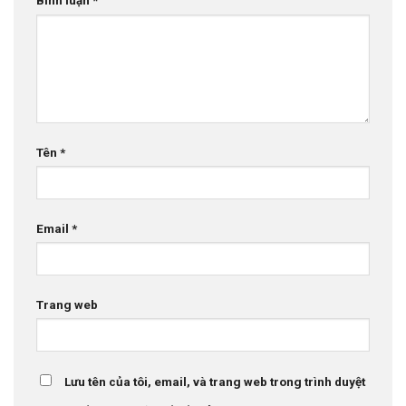
Bình luận
*
Tên
*
Email
*
Trang web
Lưu tên của tôi, email, và trang web trong trình duyệt