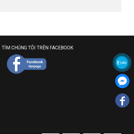
TÌM CHÚNG TÔI TRÊN FACEBOOK