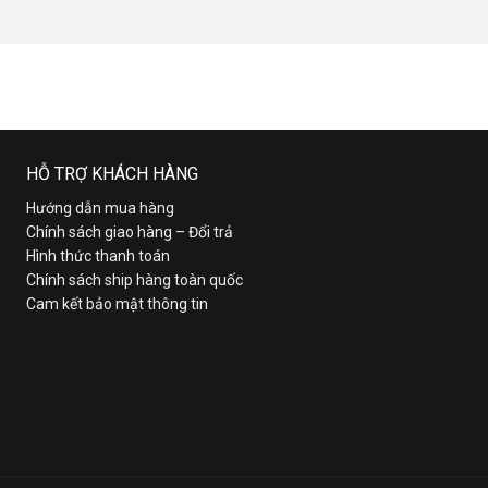
HỖ TRỢ KHÁCH HÀNG
Hướng dẫn mua hàng
Chính sách giao hàng – Đổi trả
Hình thức thanh toán
Chính sách ship hàng toàn quốc
Cam kết bảo mật thông tin