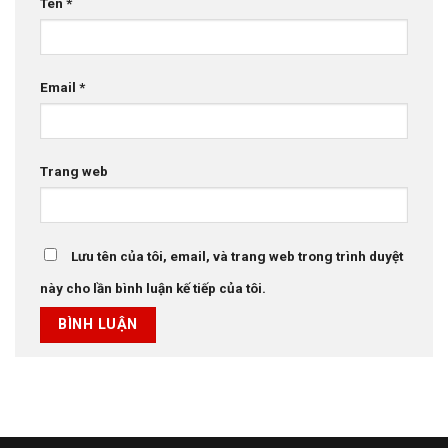
Tên
*
Email
*
Trang web
Lưu tên của tôi, email, và trang web trong trình duyệt
này cho lần bình luận kế tiếp của tôi.