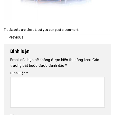
Trackbacks are closed, but you can
post a comment
.
←
Previous
Bình luận
Email của bạn sẽ không được hiển thị công khai.
Các
trường bắt buộc được đánh dấu
*
Bình luận
*