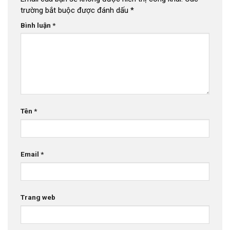
trường bắt buộc được đánh dấu
*
Bình luận
*
Tên
*
Email
*
Trang web