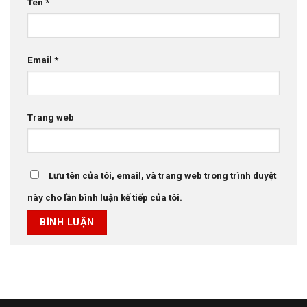
Tên
*
Email
*
Trang web
Lưu tên của tôi, email, và trang web trong trình duyệt
này cho lần bình luận kế tiếp của tôi.