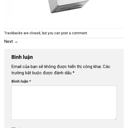
Trackbacks are closed, but you can
post a comment
.
Next
→
Bình luận
Email của bạn sẽ không được hiển thị công khai.
Các
trường bắt buộc được đánh dấu
*
Bình luận
*