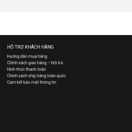
HỖ TRỢ KHÁCH HÀNG
Hướng dẫn mua hàng
Chính sách giao hàng – Đổi trả
Hình thức thanh toán
Chính sách ship hàng toàn quốc
Cam kết bảo mật thông tin