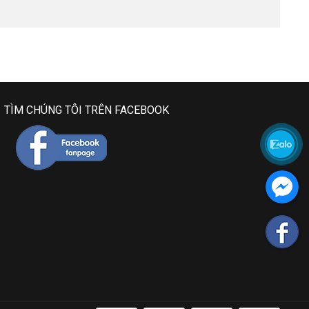
TÌM CHÚNG TÔI TRÊN FACEBOOK