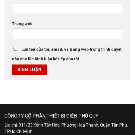
Trang web
Lưu tên của tôi, email, và trang web trong trình duyệt
này cho lần bình luận kế tiếp của tôi.
CÔNG TY CỔ PHẦN THIẾT BỊ ĐIỆN PHÚ QUÝ
Địa chỉ: 311/23 Kênh Tân Hóa, Phường Hòa Thạnh, Quận Tân Phú,
TP.Hồ Chí Minh