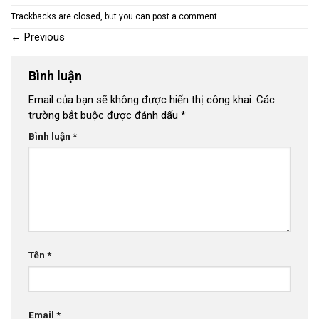
Trackbacks are closed, but you can
post a comment
.
←
Previous
Bình luận
Email của bạn sẽ không được hiển thị công khai.
Các
trường bắt buộc được đánh dấu
*
Bình luận
*
Tên
*
Email
*