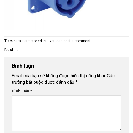
Trackbacks are closed, but you can
post a comment
.
Next
→
Bình luận
Email của bạn sẽ không được hiển thị công khai.
Các
trường bắt buộc được đánh dấu
*
Bình luận
*