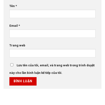
Tên
*
Email
*
Trang web
Lưu tên của tôi, email, và trang web trong trình duyệt
này cho lần bình luận kế tiếp của tôi.