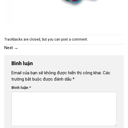
Trackbacks are closed, but you can
post a comment
.
Next
→
Bình luận
Email của bạn sẽ không được hiển thị công khai.
Các
trường bắt buộc được đánh dấu
*
Bình luận
*