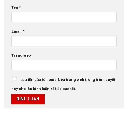
Tên
*
Email
*
Trang web
Lưu tên của tôi, email, và trang web trong trình duyệt
này cho lần bình luận kế tiếp của tôi.