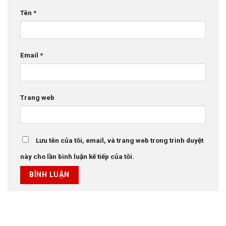
Tên
*
Email
*
Trang web
Lưu tên của tôi, email, và trang web trong trình duyệt
này cho lần bình luận kế tiếp của tôi.