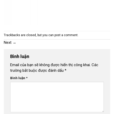
Trackbacks are closed, but you can
post a comment
.
Next
→
Bình luận
Email của bạn sẽ không được hiển thị công khai.
Các
trường bắt buộc được đánh dấu
*
Bình luận
*