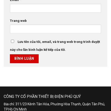
Trang web
Lưu tên của tôi, email, và trang web trong trình duyệt
này cho lần bình luận kế tiếp của tôi.
CÔNG TY CỔ PHẦN THIẾT BỊ ĐIỆN PHÚ QUÝ
Địa chỉ: 311/23 Kênh Tân Hóa, Phường Hòa Thạnh, Quận Tân Phú,
TP.Hồ Chí Minh