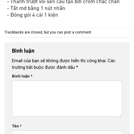
Trackbacks are closed, but you can
post a comment
.
Bình luận
Email của bạn sẽ không được hiển thị công khai.
Các
trường bắt buộc được đánh dấu
*
Bình luận
*
Tên
*