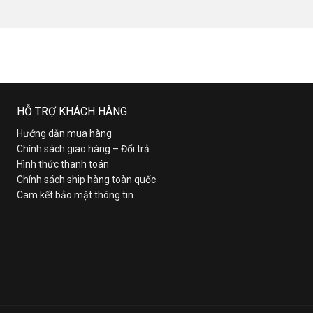
HỖ TRỢ KHÁCH HÀNG
Hướng dẫn mua hàng
Chính sách giao hàng – Đổi trả
Hình thức thanh toán
Chính sách ship hàng toàn quốc
Cam kết bảo mật thông tin