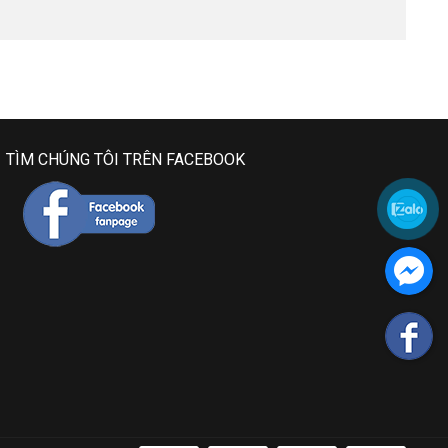
TÌM CHÚNG TÔI TRÊN FACEBOOK