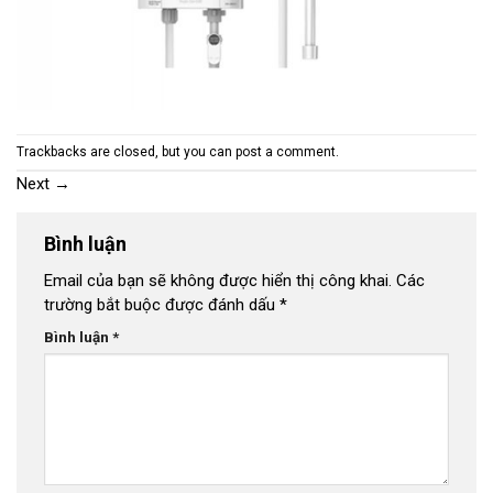
Trackbacks are closed, but you can
post a comment
.
Next
→
Bình luận
Email của bạn sẽ không được hiển thị công khai.
Các
trường bắt buộc được đánh dấu
*
Bình luận
*