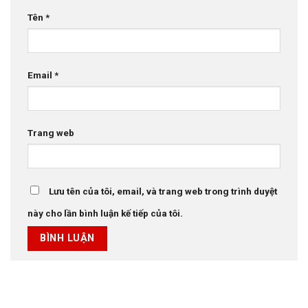
Tên
*
Email
*
Trang web
Lưu tên của tôi, email, và trang web trong trình duyệt
này cho lần bình luận kế tiếp của tôi.