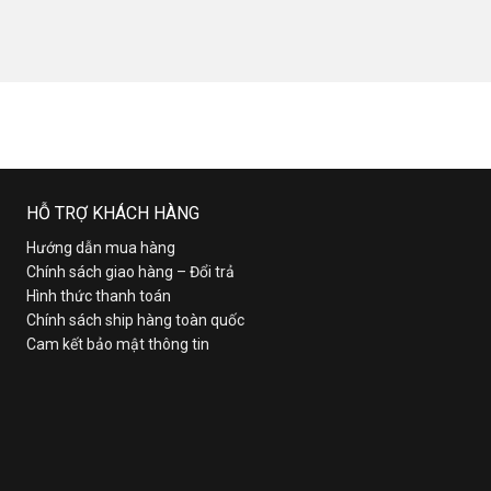
HỖ TRỢ KHÁCH HÀNG
Hướng dẫn mua hàng
Chính sách giao hàng – Đổi trả
Hình thức thanh toán
Chính sách ship hàng toàn quốc
Cam kết bảo mật thông tin