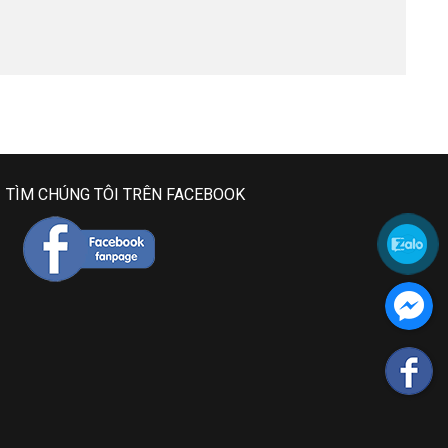
TÌM CHÚNG TÔI TRÊN FACEBOOK