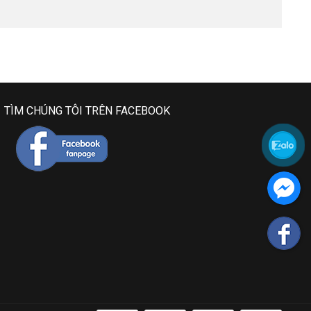
TÌM CHÚNG TÔI TRÊN FACEBOOK