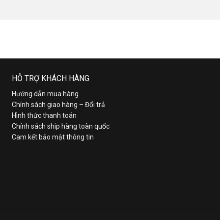
HỖ TRỢ KHÁCH HÀNG
Hướng dẫn mua hàng
Chính sách giao hàng – Đổi trả
Hình thức thanh toán
Chính sách ship hàng toàn quốc
Cam kết bảo mật thông tin