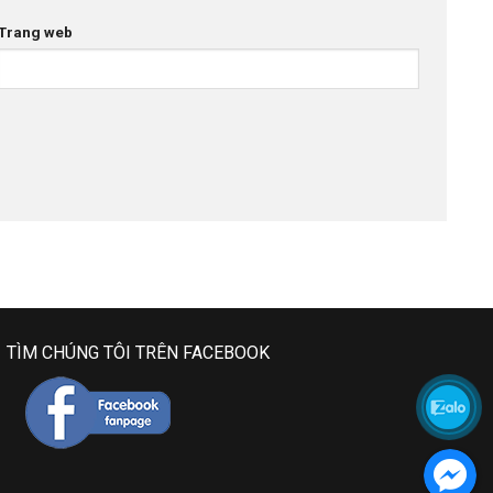
Trang web
TÌM CHÚNG TÔI TRÊN FACEBOOK