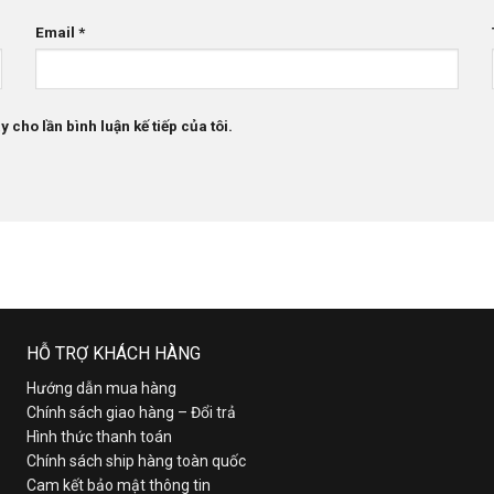
Email
*
 cho lần bình luận kế tiếp của tôi.
HỖ TRỢ KHÁCH HÀNG
Hướng dẫn mua hàng
Chính sách giao hàng – Đổi trả
Hình thức thanh toán
Chính sách ship hàng toàn quốc
Cam kết bảo mật thông tin