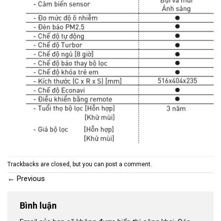
Trackbacks are closed, but you can
post a comment
.
←
Previous
Bình luận